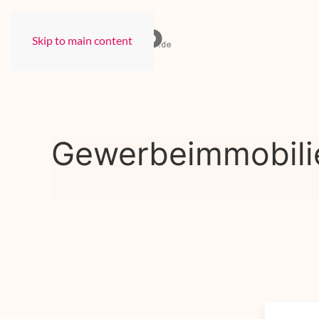
Skip to main content
Gewerbeimmobili