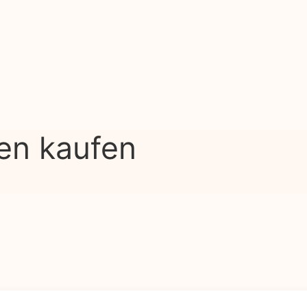
en kaufen