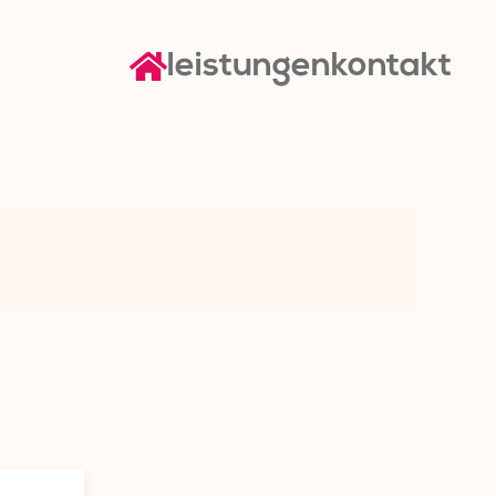
leistungen
kontakt